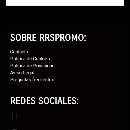
SOBRE RRSPROMO:
Contacto⁣
Política de Cookies⁣
Política de Privacidad⁣
Aviso Legal⁣
Preguntas frecuentes
REDES SOCIALES: