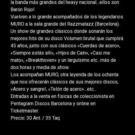
la banda más grandes del heavy nacional…ellos son
Barón Rojo!
Vuelven a lo grande acompañados de los legendarios
MURO a la sala grande del Razzmatazz (Barcelona).
Un show de grandes clásicos donde sonarán los
mejores hits de su disco Volumen brutal que cumplirá
45 años, junto con sus clásicos «Cuerdas de acero»,
«Siempre estás allí», «Hijos de Caín», «Casi me
mato», «Breakthoven» y un larguísimo etc…más de
dos horas y media de show.
Los acompañan MURO, otra leyenda de los ochenta
que nos ofrecerán clásicos de sus mejores discos,
«Acero y sangre!, «Telón de acero»…etc…
Entradas a la venta en físicas de coleccionista en
Pentagram Discos Barcelona y online en
Ticketmaster.
Precio: 30 Ant. / 35 Taq.