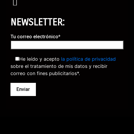
NEWSLETTER:
Tu correo electrónico*
He leído y acepto
la política de privacidad
sobre el tratamiento de mis datos y recibir
correo con fines publicitarios*.