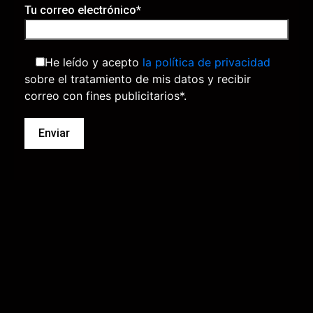
Tu correo electrónico*
He leído y acepto
la política de privacidad
sobre el tratamiento de mis datos y recibir
correo con fines publicitarios*.
Cl
o