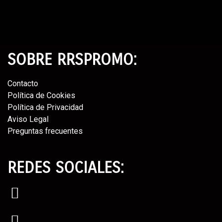
SOBRE RRSPROMO:
Contacto⁣
Política de Cookies⁣
Política de Privacidad⁣
Aviso Legal⁣
Preguntas frecuentes
REDES SOCIALES: