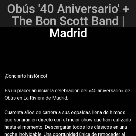
Obús '40 Aniversario' +
The Bon Scott Band |
Madrid
¡Concierto histórico!
Es un placer anunciar la celebración del «40 aniversario» de
Obús en La Riviera de Madrid.
Cuarenta años de carrera a sus espaldas llena de himnos
que sonarán en directo con el mejor show que han realizado
hasta el momento. Descargarán todos los clásicos en una
noche inolvidable. Una oportunidad única de retroceder al