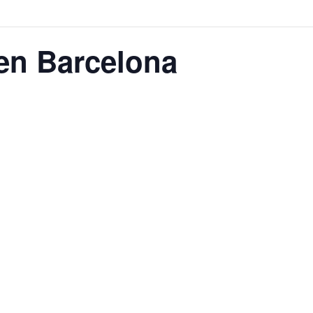
n Barcelona