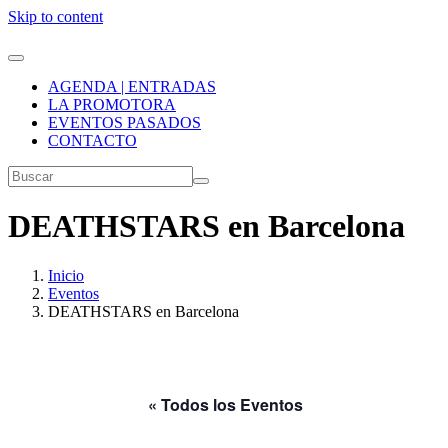
Skip to content
AGENDA | ENTRADAS
LA PROMOTORA
EVENTOS PASADOS
CONTACTO
DEATHSTARS en Barcelona
Inicio
Eventos
DEATHSTARS en Barcelona
« Todos los Eventos