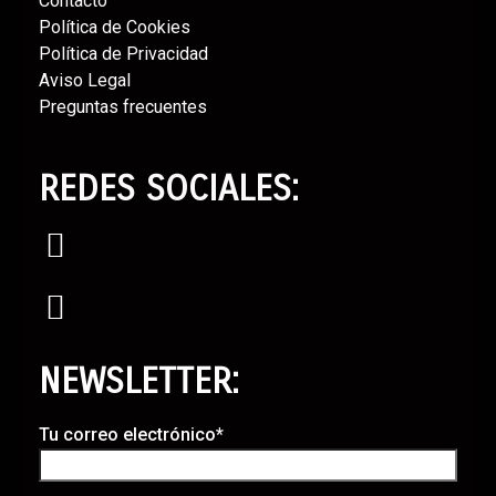
Contacto⁣
Política de Cookies⁣
Política de Privacidad⁣
Aviso Legal⁣
Preguntas frecuentes
REDES SOCIALES:
NEWSLETTER:
Tu correo electrónico*