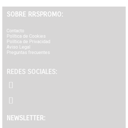
SOBRE RRSPROMO:
Contacto⁣
Política de Cookies⁣
Política de Privacidad⁣
Aviso Legal⁣
Preguntas frecuentes
REDES SOCIALES:
NEWSLETTER: