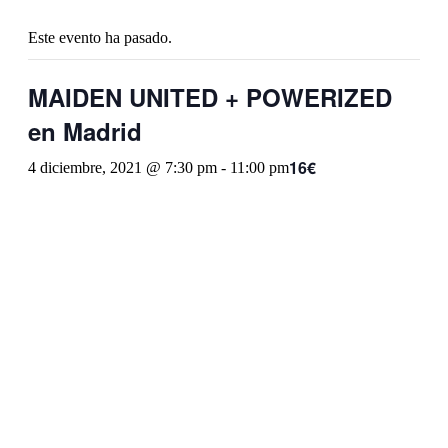
Este evento ha pasado.
MAIDEN UNITED + POWERIZED
en Madrid
16€
4 diciembre, 2021 @ 7:30 pm
-
11:00 pm