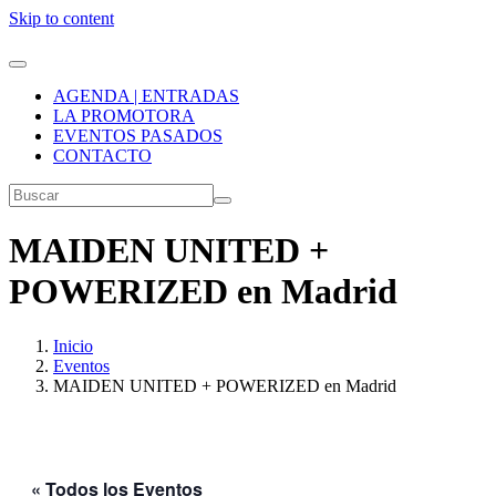
Skip to content
AGENDA | ENTRADAS
LA PROMOTORA
EVENTOS PASADOS
CONTACTO
MAIDEN UNITED +
POWERIZED en Madrid
Inicio
Eventos
MAIDEN UNITED + POWERIZED en Madrid
« Todos los Eventos