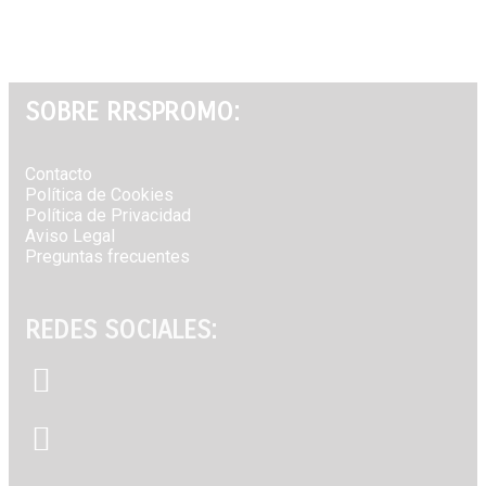
SOBRE RRSPROMO:
Contacto⁣
Política de Cookies⁣
Política de Privacidad⁣
Aviso Legal⁣
Preguntas frecuentes
REDES SOCIALES: