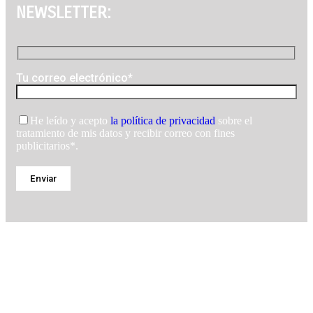
NEWSLETTER:
Tu correo electrónico*
He leído y acepto
la política de privacidad
sobre el
tratamiento de mis datos y recibir correo con fines
publicitarios*.