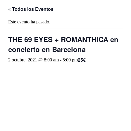
« Todos los Eventos
Este evento ha pasado.
THE 69 EYES + ROMANTHICA en
concierto en Barcelona
25€
2 octubre, 2021 @ 8:00 am
-
5:00 pm