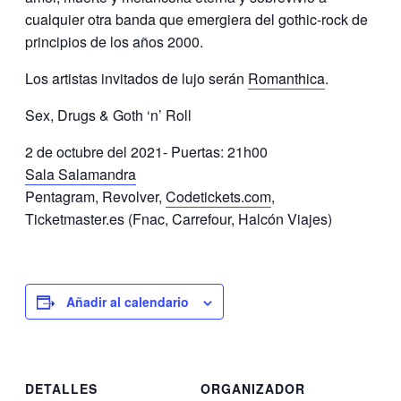
cualquier otra banda que emergiera del gothic-rock de
principios de los años 2000.
Los artistas invitados de lujo serán
Romanthica
.
Sex, Drugs & Goth ‘n’ Roll
2 de octubre del 2021- Puertas: 21h00
Sala Salamandra
Pentagram, Revolver,
Codetickets.com
,
Ticketmaster.es (Fnac, Carrefour, Halcón Viajes)
Añadir al calendario
DETALLES
ORGANIZADOR