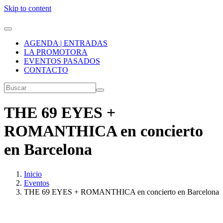
Skip to content
AGENDA | ENTRADAS
LA PROMOTORA
EVENTOS PASADOS
CONTACTO
THE 69 EYES +
ROMANTHICA en concierto
en Barcelona
Inicio
Eventos
THE 69 EYES + ROMANTHICA en concierto en Barcelona